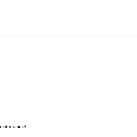
 i motorrommet